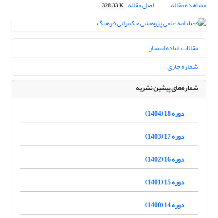
مشاهده مقاله
اصل مقاله
328.33 K
مقالات آماده انتشار
شماره جاری
شماره‌های پیشین نشریه
دوره 18 (1404)
دوره 17 (1403)
دوره 16 (1402)
دوره 15 (1401)
دوره 14 (1400)