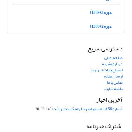
دوره 3 (1389)
دوره 2 (1388)
دسترسی سریع
صفحه اصلی
درباره نشریه
اعضای هیات تحریریه
ارسال مقاله
تماس با ما
نقشه سایت
آخرین اخبار
شماره 56 فصلنامه راهبرد فرهنگ منتشر شد
1401-02-26
اشتراک خبرنامه