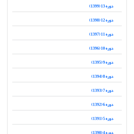
دوره 13 (1399)
دوره 12 (1398)
دوره 11 (1397)
دوره 10 (1396)
دوره 9 (1395)
دوره 8 (1394)
دوره 7 (1393)
دوره 6 (1392)
دوره 5 (1391)
دوره 4 (1390)