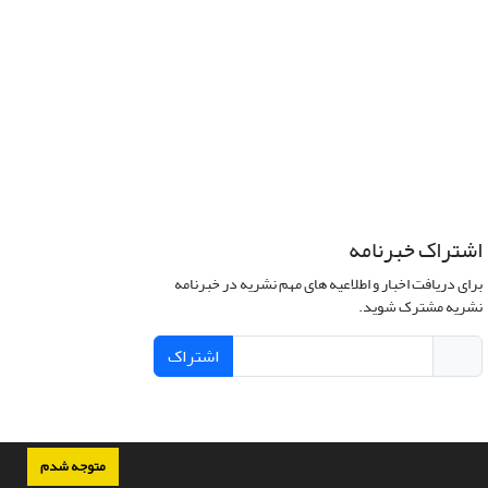
اشتراک خبرنامه
برای دریافت اخبار و اطلاعیه های مهم نشریه در خبرنامه
نشریه مشترک شوید.
اشتراک
متوجه شدم