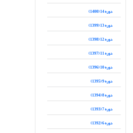
دوره 14 (1400)
دوره 13 (1399)
دوره 12 (1398)
دوره 11 (1397)
دوره 10 (1396)
دوره 9 (1395)
دوره 8 (1394)
دوره 7 (1393)
دوره 6 (1392)