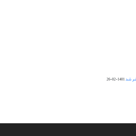
1401-02-26