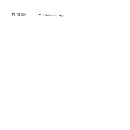
ورود به سامانه
ENGLISH