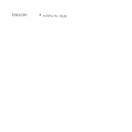
ورود به سامانه
ENGLISH