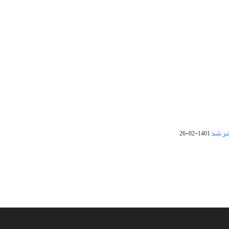
1401-02-26