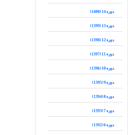
دوره 14 (1400)
دوره 13 (1399)
دوره 12 (1398)
دوره 11 (1397)
دوره 10 (1396)
دوره 9 (1395)
دوره 8 (1394)
دوره 7 (1393)
دوره 6 (1392)