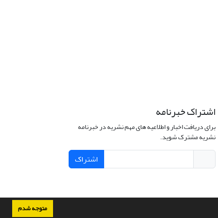
اشتراک خبرنامه
برای دریافت اخبار و اطلاعیه های مهم نشریه در خبرنامه
نشریه مشترک شوید.
اشتراک
متوجه شدم