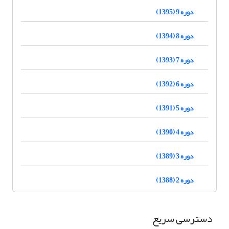
دوره 9 (1395)
دوره 8 (1394)
دوره 7 (1393)
دوره 6 (1392)
دوره 5 (1391)
دوره 4 (1390)
دوره 3 (1389)
دوره 2 (1388)
دسترسی سریع