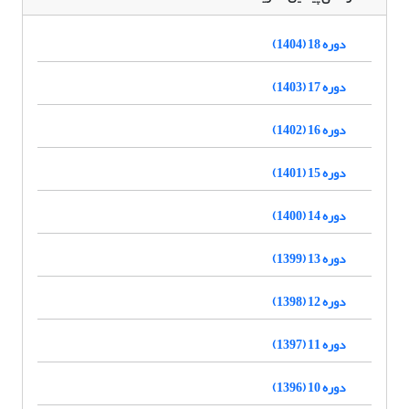
دوره 18 (1404)
دوره 17 (1403)
دوره 16 (1402)
دوره 15 (1401)
دوره 14 (1400)
دوره 13 (1399)
دوره 12 (1398)
دوره 11 (1397)
دوره 10 (1396)