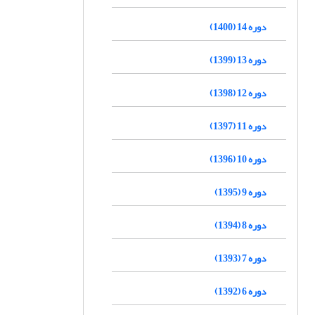
دوره 14 (1400)
دوره 13 (1399)
دوره 12 (1398)
دوره 11 (1397)
دوره 10 (1396)
دوره 9 (1395)
دوره 8 (1394)
دوره 7 (1393)
دوره 6 (1392)