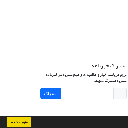
اشتراک خبرنامه
برای دریافت اخبار و اطلاعیه های مهم نشریه در خبرنامه
نشریه مشترک شوید.
اشتراک
متوجه شدم