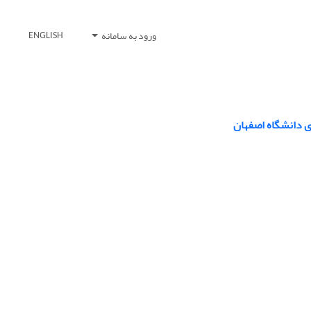
ورود به سامانه
ENGLISH
ای دانشگاه اصفهان