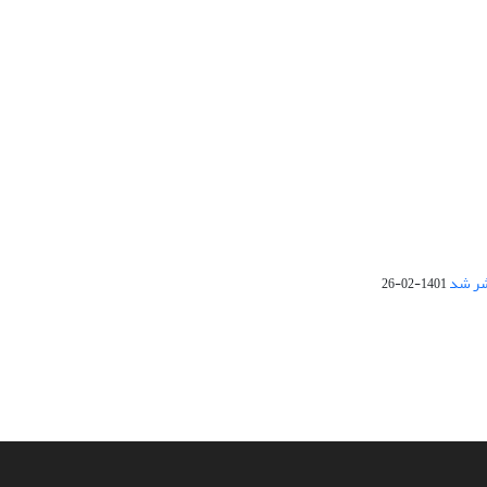
1401-02-26