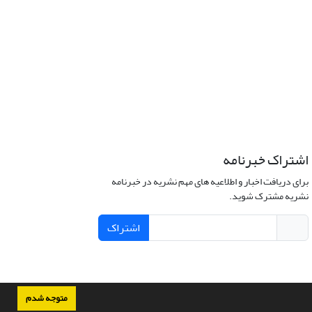
اشتراک خبرنامه
برای دریافت اخبار و اطلاعیه های مهم نشریه در خبرنامه
نشریه مشترک شوید.
اشتراک
متوجه شدم