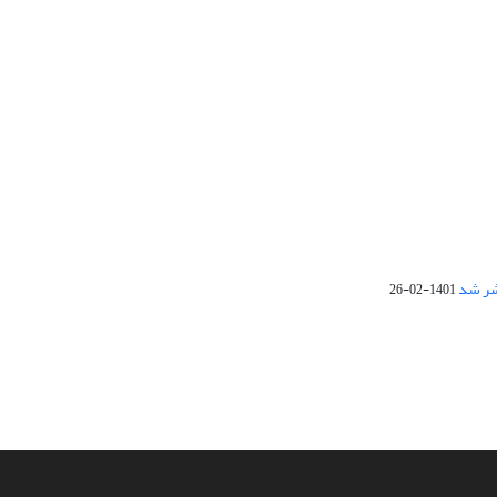
1401-02-26