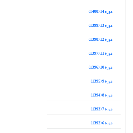
دوره 14 (1400)
دوره 13 (1399)
دوره 12 (1398)
دوره 11 (1397)
دوره 10 (1396)
دوره 9 (1395)
دوره 8 (1394)
دوره 7 (1393)
دوره 6 (1392)