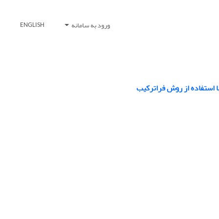
ورود به سامانه
ENGLISH
ا استفاده از روش فراترکیب