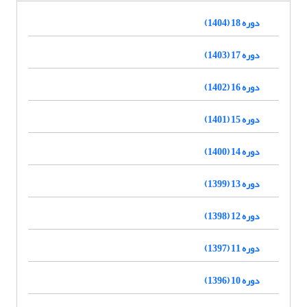
دوره 18 (1404)
دوره 17 (1403)
دوره 16 (1402)
دوره 15 (1401)
دوره 14 (1400)
دوره 13 (1399)
دوره 12 (1398)
دوره 11 (1397)
دوره 10 (1396)