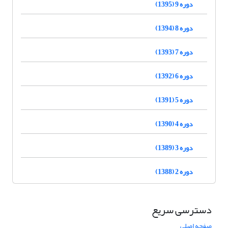
دوره 9 (1395)
دوره 8 (1394)
دوره 7 (1393)
دوره 6 (1392)
دوره 5 (1391)
دوره 4 (1390)
دوره 3 (1389)
دوره 2 (1388)
دسترسی سریع
صفحه اصلی