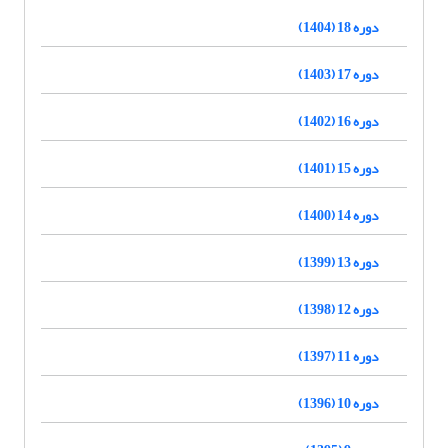
دوره 18 (1404)
دوره 17 (1403)
دوره 16 (1402)
دوره 15 (1401)
دوره 14 (1400)
دوره 13 (1399)
دوره 12 (1398)
دوره 11 (1397)
دوره 10 (1396)