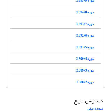
دوره 9 (1395)
دوره 8 (1394)
دوره 7 (1393)
دوره 6 (1392)
دوره 5 (1391)
دوره 4 (1390)
دوره 3 (1389)
دوره 2 (1388)
دسترسی سریع
صفحه اصلی