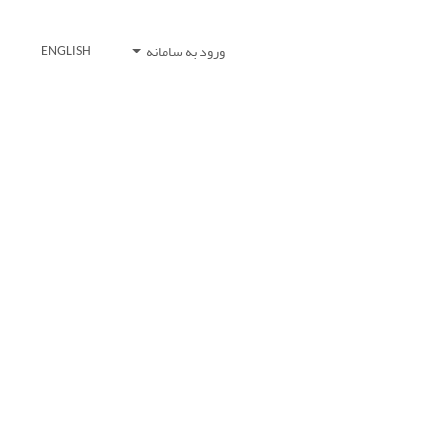
ورود به سامانه
ENGLISH