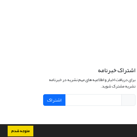
اشتراک خبرنامه
برای دریافت اخبار و اطلاعیه های مهم نشریه در خبرنامه
نشریه مشترک شوید.
اشتراک
متوجه شدم