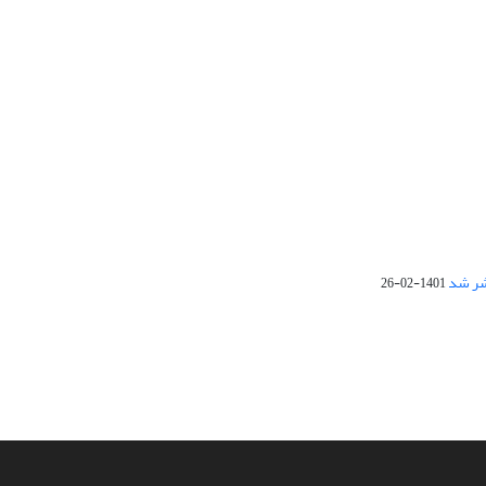
1401-02-26