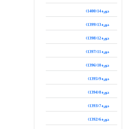
دوره 14 (1400)
دوره 13 (1399)
دوره 12 (1398)
دوره 11 (1397)
دوره 10 (1396)
دوره 9 (1395)
دوره 8 (1394)
دوره 7 (1393)
دوره 6 (1392)