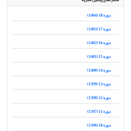
دوره 18 (1404)
دوره 17 (1403)
دوره 16 (1402)
دوره 15 (1401)
دوره 14 (1400)
دوره 13 (1399)
دوره 12 (1398)
دوره 11 (1397)
دوره 10 (1396)