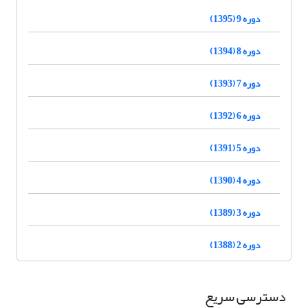
دوره 9 (1395)
دوره 8 (1394)
دوره 7 (1393)
دوره 6 (1392)
دوره 5 (1391)
دوره 4 (1390)
دوره 3 (1389)
دوره 2 (1388)
دسترسی سریع