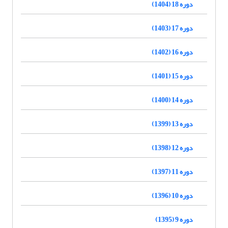
دوره 18 (1404)
دوره 17 (1403)
دوره 16 (1402)
دوره 15 (1401)
دوره 14 (1400)
دوره 13 (1399)
دوره 12 (1398)
دوره 11 (1397)
دوره 10 (1396)
دوره 9 (1395)