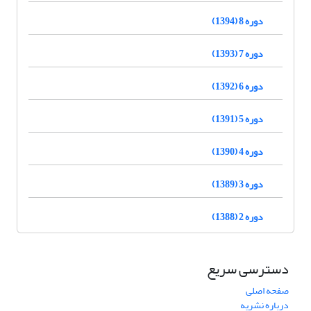
دوره 8 (1394)
دوره 7 (1393)
دوره 6 (1392)
دوره 5 (1391)
دوره 4 (1390)
دوره 3 (1389)
دوره 2 (1388)
دسترسی سریع
صفحه اصلی
درباره نشریه