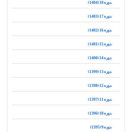
دوره 18 (1404)
دوره 17 (1403)
دوره 16 (1402)
دوره 15 (1401)
دوره 14 (1400)
دوره 13 (1399)
دوره 12 (1398)
دوره 11 (1397)
دوره 10 (1396)
دوره 9 (1395)