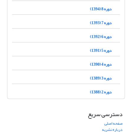
دوره 8 (1394)
دوره 7 (1393)
دوره 6 (1392)
دوره 5 (1391)
دوره 4 (1390)
دوره 3 (1389)
دوره 2 (1388)
دسترسی سریع
صفحه اصلی
درباره نشریه