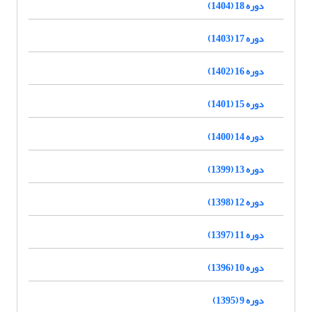
دوره 18 (1404)
دوره 17 (1403)
دوره 16 (1402)
دوره 15 (1401)
دوره 14 (1400)
دوره 13 (1399)
دوره 12 (1398)
دوره 11 (1397)
دوره 10 (1396)
دوره 9 (1395)