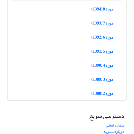
دوره 8 (1394)
دوره 7 (1393)
دوره 6 (1392)
دوره 5 (1391)
دوره 4 (1390)
دوره 3 (1389)
دوره 2 (1388)
دسترسی سریع
صفحه اصلی
درباره نشریه