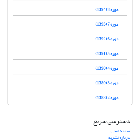
دوره 8 (1394)
دوره 7 (1393)
دوره 6 (1392)
دوره 5 (1391)
دوره 4 (1390)
دوره 3 (1389)
دوره 2 (1388)
دسترسی سریع
صفحه اصلی
درباره نشریه