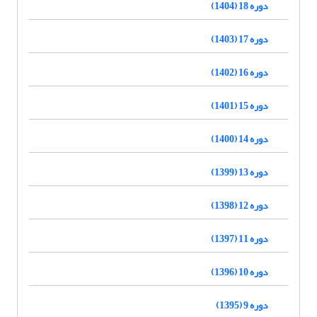
دوره 18 (1404)
دوره 17 (1403)
دوره 16 (1402)
دوره 15 (1401)
دوره 14 (1400)
دوره 13 (1399)
دوره 12 (1398)
دوره 11 (1397)
دوره 10 (1396)
دوره 9 (1395)