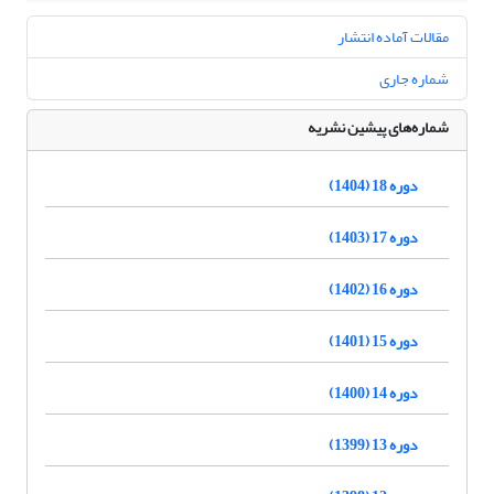
مقالات آماده انتشار
شماره جاری
شماره‌های پیشین نشریه
دوره 18 (1404)
دوره 17 (1403)
دوره 16 (1402)
دوره 15 (1401)
دوره 14 (1400)
دوره 13 (1399)