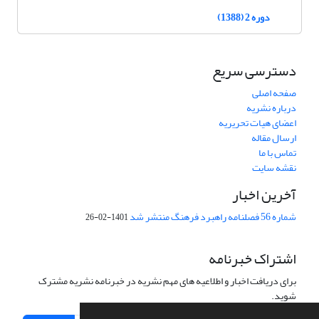
دوره 2 (1388)
دسترسی سریع
صفحه اصلی
درباره نشریه
اعضای هیات تحریریه
ارسال مقاله
تماس با ما
نقشه سایت
آخرین اخبار
شماره 56 فصلنامه راهبرد فرهنگ منتشر شد
1401-02-26
اشتراک خبرنامه
برای دریافت اخبار و اطلاعیه های مهم نشریه در خبرنامه نشریه مشترک
شوید.