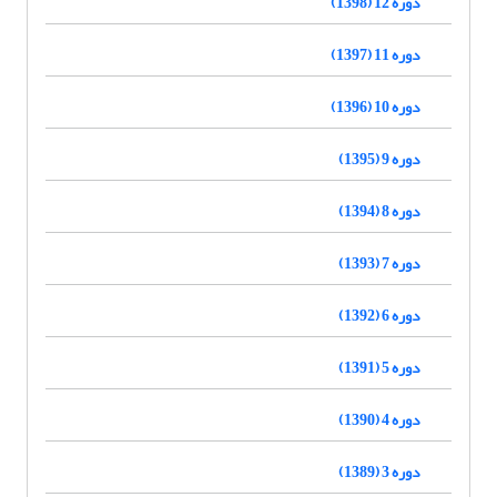
دوره 12 (1398)
دوره 11 (1397)
دوره 10 (1396)
دوره 9 (1395)
دوره 8 (1394)
دوره 7 (1393)
دوره 6 (1392)
دوره 5 (1391)
دوره 4 (1390)
دوره 3 (1389)