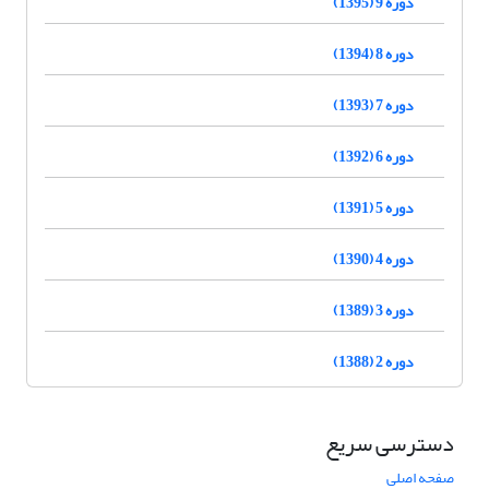
دوره 9 (1395)
دوره 8 (1394)
دوره 7 (1393)
دوره 6 (1392)
دوره 5 (1391)
دوره 4 (1390)
دوره 3 (1389)
دوره 2 (1388)
دسترسی سریع
صفحه اصلی