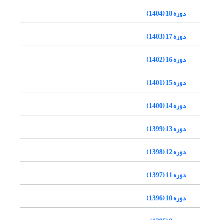
دوره 18 (1404)
دوره 17 (1403)
دوره 16 (1402)
دوره 15 (1401)
دوره 14 (1400)
دوره 13 (1399)
دوره 12 (1398)
دوره 11 (1397)
دوره 10 (1396)