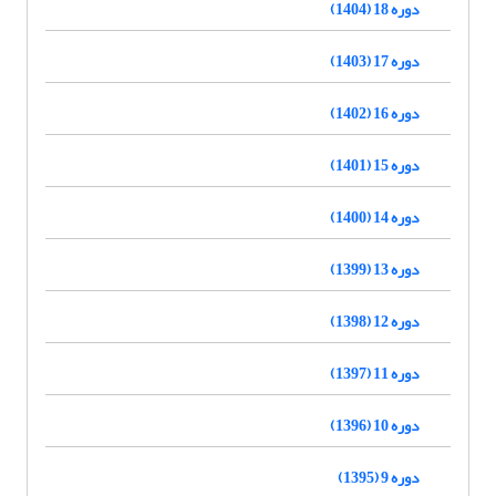
دوره 18 (1404)
دوره 17 (1403)
دوره 16 (1402)
دوره 15 (1401)
دوره 14 (1400)
دوره 13 (1399)
دوره 12 (1398)
دوره 11 (1397)
دوره 10 (1396)
دوره 9 (1395)