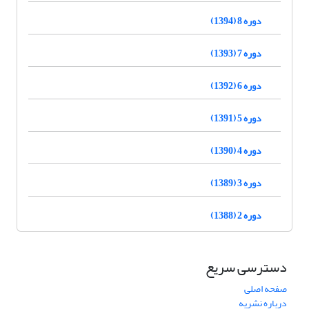
دوره 8 (1394)
دوره 7 (1393)
دوره 6 (1392)
دوره 5 (1391)
دوره 4 (1390)
دوره 3 (1389)
دوره 2 (1388)
دسترسی سریع
صفحه اصلی
درباره نشریه