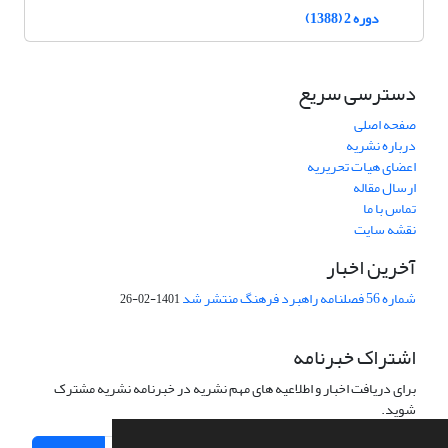
دوره 2 (1388)
دسترسی سریع
صفحه اصلی
درباره نشریه
اعضای هیات تحریریه
ارسال مقاله
تماس با ما
نقشه سایت
آخرین اخبار
شماره 56 فصلنامه راهبرد فرهنگ منتشر شد
1401-02-26
اشتراک خبرنامه
برای دریافت اخبار و اطلاعیه های مهم نشریه در خبرنامه نشریه مشترک
شوید.