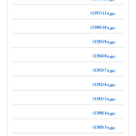
دوره 11 (1397)
دوره 10 (1396)
دوره 9 (1395)
دوره 8 (1394)
دوره 7 (1393)
دوره 6 (1392)
دوره 5 (1391)
دوره 4 (1390)
دوره 3 (1389)