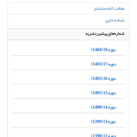
مقالات آماده انتشار
شماره جاری
شماره‌های پیشین نشریه
دوره 18 (1404)
دوره 17 (1403)
دوره 16 (1402)
دوره 15 (1401)
دوره 14 (1400)
دوره 13 (1399)
دوره 12 (1398)