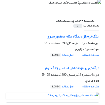
نویسنده =
جزایری، سیدمسعود
تعداد مقالات:
2
جنگ نرم از دیدگاه مقام معظم رهبری
دوره 4، شماره 16، زمستان 1390، صفحه
7-32
سیدمسعود جزایری
مشاهده مقاله
اصل مقاله
1.09 M
درآمدی بر مؤلفه‌های اساسی جنگ نرم
دوره 4، شماره 16، زمستان 1390، صفحه
33-54
داود عامری
مشاهده مقاله
اصل مقاله
1.08 M