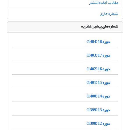
مقالات آماده انتشار
شماره جاری
شماره‌های پیشین نشریه
دوره 18 (1404)
دوره 17 (1403)
دوره 16 (1402)
دوره 15 (1401)
دوره 14 (1400)
دوره 13 (1399)
دوره 12 (1398)