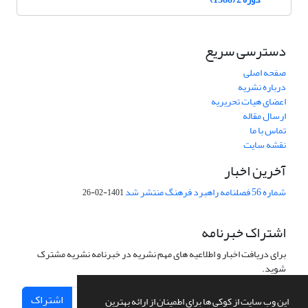
دسترسی سریع
صفحه اصلی
درباره نشریه
اعضای هیات تحریریه
ارسال مقاله
تماس با ما
نقشه سایت
آخرین اخبار
شماره 56 فصلنامه راهبرد فرهنگ منتشر شد
1401-02-26
اشتراک خبرنامه
برای دریافت اخبار و اطلاعیه های مهم نشریه در خبرنامه نشریه مشترک
شوید.
اشتراک
این وب سایت از کوکی ها برای اطمینان از ارائه بهترین