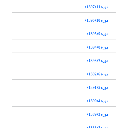
دوره 11 (1397)
دوره 10 (1396)
دوره 9 (1395)
دوره 8 (1394)
دوره 7 (1393)
دوره 6 (1392)
دوره 5 (1391)
دوره 4 (1390)
دوره 3 (1389)
دوره 2 (1388)