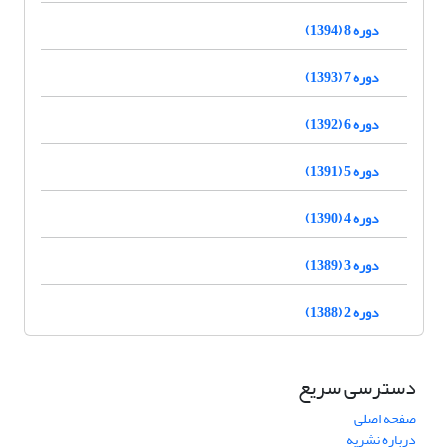
دوره 8 (1394)
دوره 7 (1393)
دوره 6 (1392)
دوره 5 (1391)
دوره 4 (1390)
دوره 3 (1389)
دوره 2 (1388)
دسترسی سریع
صفحه اصلی
درباره نشریه