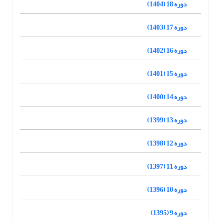
دوره 18 (1404)
دوره 17 (1403)
دوره 16 (1402)
دوره 15 (1401)
دوره 14 (1400)
دوره 13 (1399)
دوره 12 (1398)
دوره 11 (1397)
دوره 10 (1396)
دوره 9 (1395)