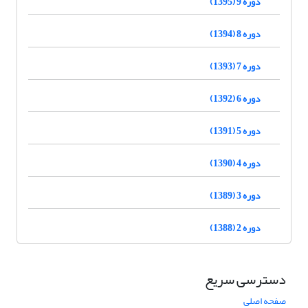
دوره 9 (1395)
دوره 8 (1394)
دوره 7 (1393)
دوره 6 (1392)
دوره 5 (1391)
دوره 4 (1390)
دوره 3 (1389)
دوره 2 (1388)
دسترسی سریع
صفحه اصلی