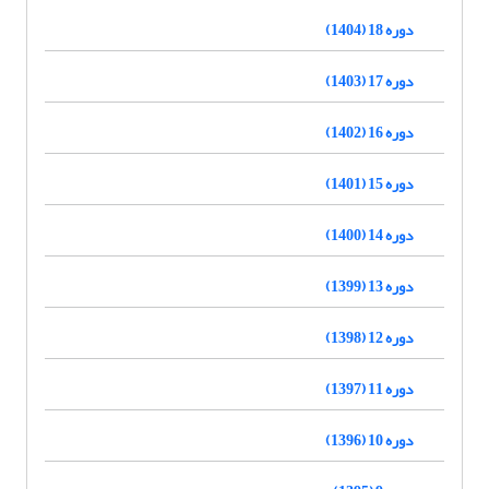
دوره 18 (1404)
دوره 17 (1403)
دوره 16 (1402)
دوره 15 (1401)
دوره 14 (1400)
دوره 13 (1399)
دوره 12 (1398)
دوره 11 (1397)
دوره 10 (1396)