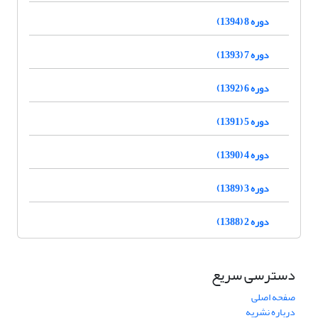
دوره 8 (1394)
دوره 7 (1393)
دوره 6 (1392)
دوره 5 (1391)
دوره 4 (1390)
دوره 3 (1389)
دوره 2 (1388)
دسترسی سریع
صفحه اصلی
درباره نشریه