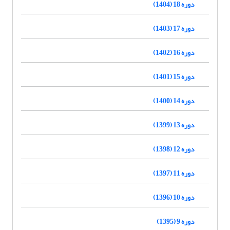
دوره 18 (1404)
دوره 17 (1403)
دوره 16 (1402)
دوره 15 (1401)
دوره 14 (1400)
دوره 13 (1399)
دوره 12 (1398)
دوره 11 (1397)
دوره 10 (1396)
دوره 9 (1395)