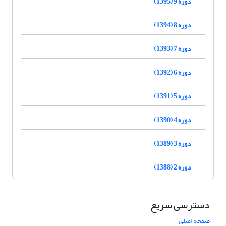
دوره 9 (1395)
دوره 8 (1394)
دوره 7 (1393)
دوره 6 (1392)
دوره 5 (1391)
دوره 4 (1390)
دوره 3 (1389)
دوره 2 (1388)
دسترسی سریع
صفحه اصلی