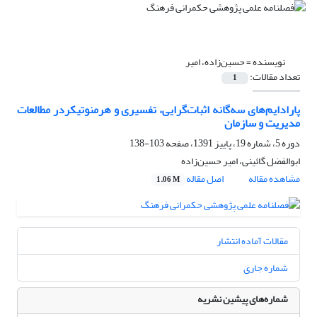
نویسنده =
حسین‌زاده، امیر
تعداد مقالات:
1
پارادایم‌های سه‌گانه اثبات‌گرایی، تفسیری و هرمنوتیکردر مطالعات
مدیریت و سازمان
دوره 5، شماره 19، پاییز 1391، صفحه
103-138
ابوالفضل گائینی، امیر حسین‌زاده
مشاهده مقاله
اصل مقاله
1.06 M
مقالات آماده انتشار
شماره جاری
شماره‌های پیشین نشریه