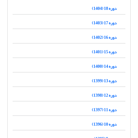
دوره 18 (1404)
دوره 17 (1403)
دوره 16 (1402)
دوره 15 (1401)
دوره 14 (1400)
دوره 13 (1399)
دوره 12 (1398)
دوره 11 (1397)
دوره 10 (1396)