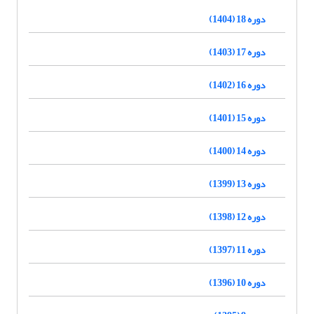
دوره 18 (1404)
دوره 17 (1403)
دوره 16 (1402)
دوره 15 (1401)
دوره 14 (1400)
دوره 13 (1399)
دوره 12 (1398)
دوره 11 (1397)
دوره 10 (1396)