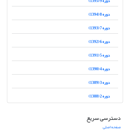
دوره 9 (1395)
دوره 8 (1394)
دوره 7 (1393)
دوره 6 (1392)
دوره 5 (1391)
دوره 4 (1390)
دوره 3 (1389)
دوره 2 (1388)
دسترسی سریع
صفحه اصلی