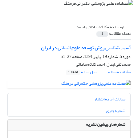
نویسنده =
کلاته‌ساداتی، احمد
تعداد مقالات:
1
آسیب‌شناسی روش توسعه علوم انسانی در ایران
دوره 5، شماره 19، پاییز 1391، صفحه
27-51
محمدتقی ایمان، احمد کلاته‌ساداتی
مشاهده مقاله
اصل مقاله
1.04 M
مقالات آماده انتشار
شماره جاری
شماره‌های پیشین نشریه