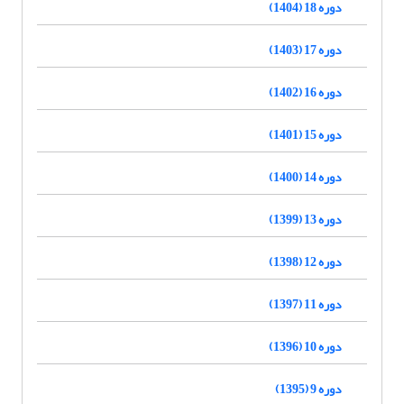
دوره 18 (1404)
دوره 17 (1403)
دوره 16 (1402)
دوره 15 (1401)
دوره 14 (1400)
دوره 13 (1399)
دوره 12 (1398)
دوره 11 (1397)
دوره 10 (1396)
دوره 9 (1395)