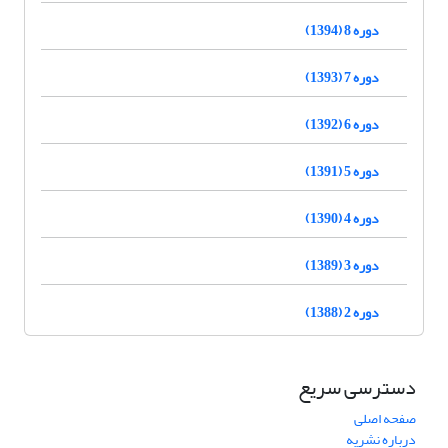
دوره 8 (1394)
دوره 7 (1393)
دوره 6 (1392)
دوره 5 (1391)
دوره 4 (1390)
دوره 3 (1389)
دوره 2 (1388)
دسترسی سریع
صفحه اصلی
درباره نشریه