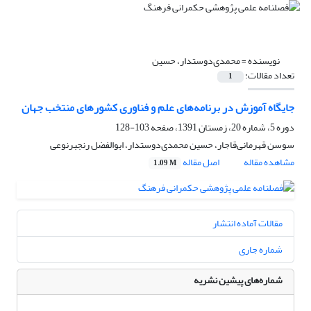
نویسنده =
محمدی‌دوستدار، حسین
تعداد مقالات:
1
جایگاه آموزش در برنامه‌های علم و فناوری کشور‌های منتخب جهان
دوره 5، شماره 20، زمستان 1391، صفحه
103-128
سوسن قهرمانی‌قاجار، حسین محمدی‌دوستدار، ابوالفضل رنجبرنوعی
مشاهده مقاله
اصل مقاله
1.09 M
مقالات آماده انتشار
شماره جاری
شماره‌های پیشین نشریه