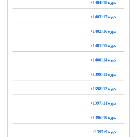
دوره 18 (1404)
دوره 17 (1403)
دوره 16 (1402)
دوره 15 (1401)
دوره 14 (1400)
دوره 13 (1399)
دوره 12 (1398)
دوره 11 (1397)
دوره 10 (1396)
دوره 9 (1395)