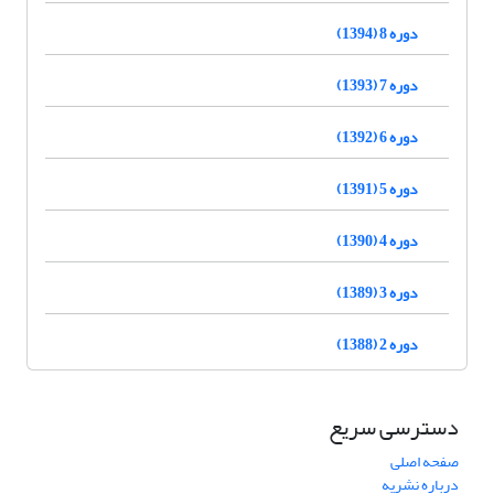
دوره 8 (1394)
دوره 7 (1393)
دوره 6 (1392)
دوره 5 (1391)
دوره 4 (1390)
دوره 3 (1389)
دوره 2 (1388)
دسترسی سریع
صفحه اصلی
درباره نشریه