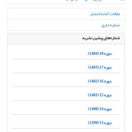
مقالات آماده انتشار
شماره جاری
شماره‌های پیشین نشریه
دوره 18 (1404)
دوره 17 (1403)
دوره 16 (1402)
دوره 15 (1401)
دوره 14 (1400)
دوره 13 (1399)