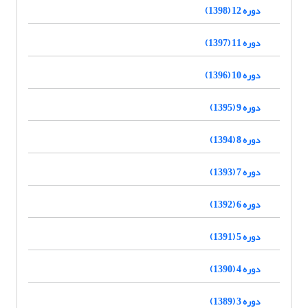
دوره 12 (1398)
دوره 11 (1397)
دوره 10 (1396)
دوره 9 (1395)
دوره 8 (1394)
دوره 7 (1393)
دوره 6 (1392)
دوره 5 (1391)
دوره 4 (1390)
دوره 3 (1389)