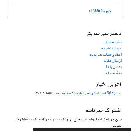
دوره 2 (1388)
دسترسی سریع
صفحه اصلی
درباره نشریه
اعضای هیات تحریریه
ارسال مقاله
تماس با ما
نقشه سایت
آخرین اخبار
شماره 56 فصلنامه راهبرد فرهنگ منتشر شد
1401-02-26
اشتراک خبرنامه
برای دریافت اخبار و اطلاعیه های مهم نشریه در خبرنامه نشریه مشترک
شوید.