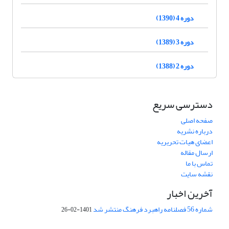
دوره 4 (1390)
دوره 3 (1389)
دوره 2 (1388)
دسترسی سریع
صفحه اصلی
درباره نشریه
اعضای هیات تحریریه
ارسال مقاله
تماس با ما
نقشه سایت
آخرین اخبار
شماره 56 فصلنامه راهبرد فرهنگ منتشر شد
1401-02-26