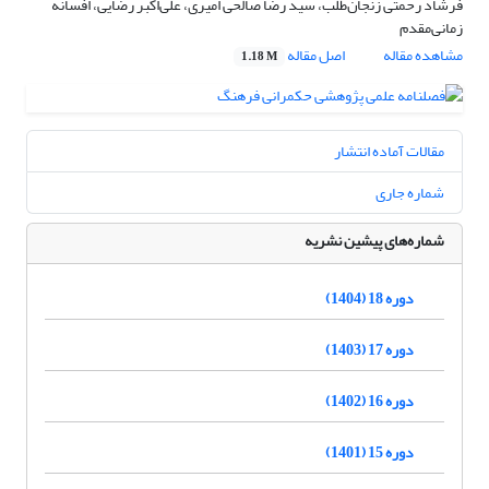
فرشاد رحمتی زنجان‌طلب، سید رضا صالحی امیری، علی‌اکبر رضایی، افسانه
زمانی‌مقدم
مشاهده مقاله
اصل مقاله
1.18 M
مقالات آماده انتشار
شماره جاری
شماره‌های پیشین نشریه
دوره 18 (1404)
دوره 17 (1403)
دوره 16 (1402)
دوره 15 (1401)