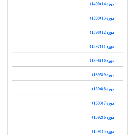
دوره 14 (1400)
دوره 13 (1399)
دوره 12 (1398)
دوره 11 (1397)
دوره 10 (1396)
دوره 9 (1395)
دوره 8 (1394)
دوره 7 (1393)
دوره 6 (1392)
دوره 5 (1391)