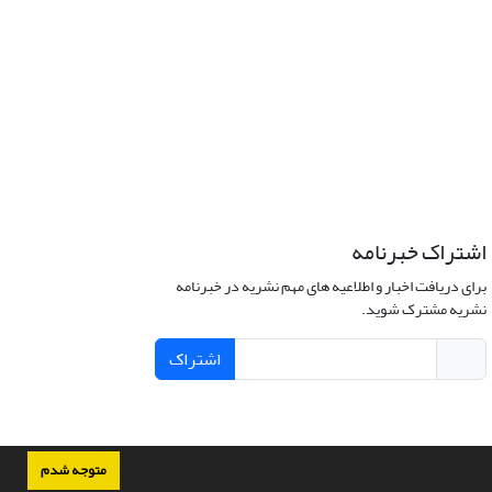
اشتراک خبرنامه
برای دریافت اخبار و اطلاعیه های مهم نشریه در خبرنامه
نشریه مشترک شوید.
اشتراک
متوجه شدم