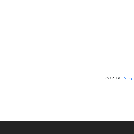
1401-02-26