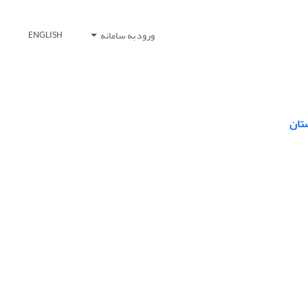
ورود به سامانه
ENGLISH
تان