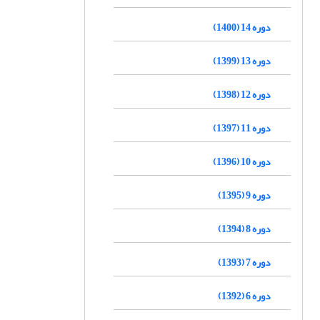
دوره 14 (1400)
دوره 13 (1399)
دوره 12 (1398)
دوره 11 (1397)
دوره 10 (1396)
دوره 9 (1395)
دوره 8 (1394)
دوره 7 (1393)
دوره 6 (1392)