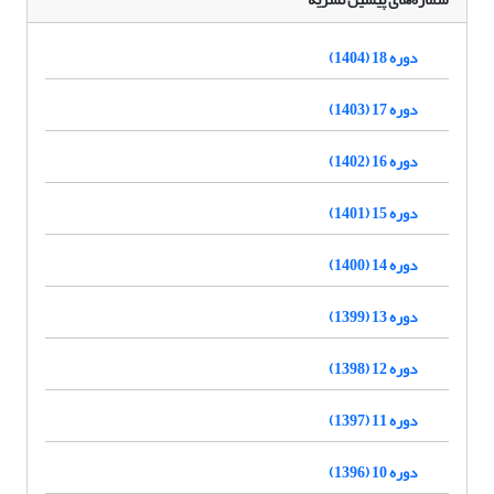
دوره 18 (1404)
دوره 17 (1403)
دوره 16 (1402)
دوره 15 (1401)
دوره 14 (1400)
دوره 13 (1399)
دوره 12 (1398)
دوره 11 (1397)
دوره 10 (1396)