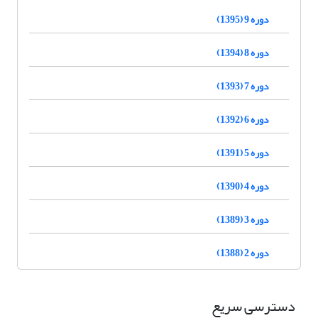
دوره 9 (1395)
دوره 8 (1394)
دوره 7 (1393)
دوره 6 (1392)
دوره 5 (1391)
دوره 4 (1390)
دوره 3 (1389)
دوره 2 (1388)
دسترسی سریع