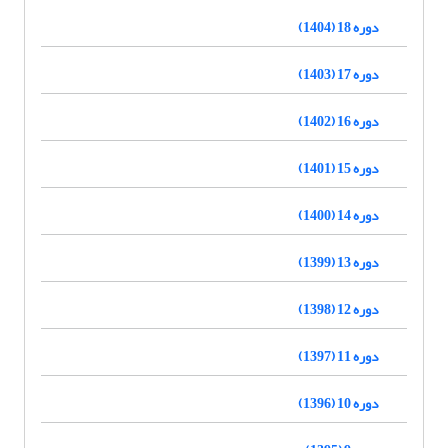
دوره 18 (1404)
دوره 17 (1403)
دوره 16 (1402)
دوره 15 (1401)
دوره 14 (1400)
دوره 13 (1399)
دوره 12 (1398)
دوره 11 (1397)
دوره 10 (1396)