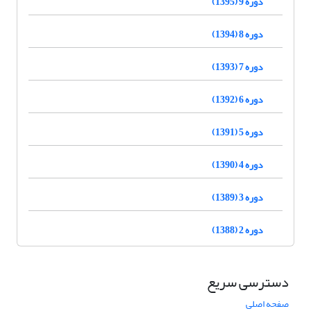
دوره 9 (1395)
دوره 8 (1394)
دوره 7 (1393)
دوره 6 (1392)
دوره 5 (1391)
دوره 4 (1390)
دوره 3 (1389)
دوره 2 (1388)
دسترسی سریع
صفحه اصلی