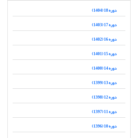
دوره 18 (1404)
دوره 17 (1403)
دوره 16 (1402)
دوره 15 (1401)
دوره 14 (1400)
دوره 13 (1399)
دوره 12 (1398)
دوره 11 (1397)
دوره 10 (1396)