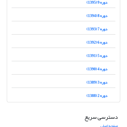
دوره 9 (1395)
دوره 8 (1394)
دوره 7 (1393)
دوره 6 (1392)
دوره 5 (1391)
دوره 4 (1390)
دوره 3 (1389)
دوره 2 (1388)
دسترسی سریع
صفحه اصلی