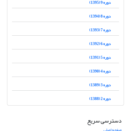
دوره 9 (1395)
دوره 8 (1394)
دوره 7 (1393)
دوره 6 (1392)
دوره 5 (1391)
دوره 4 (1390)
دوره 3 (1389)
دوره 2 (1388)
دسترسی سریع
صفحه اصلی