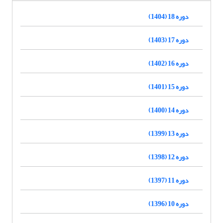
دوره 18 (1404)
دوره 17 (1403)
دوره 16 (1402)
دوره 15 (1401)
دوره 14 (1400)
دوره 13 (1399)
دوره 12 (1398)
دوره 11 (1397)
دوره 10 (1396)