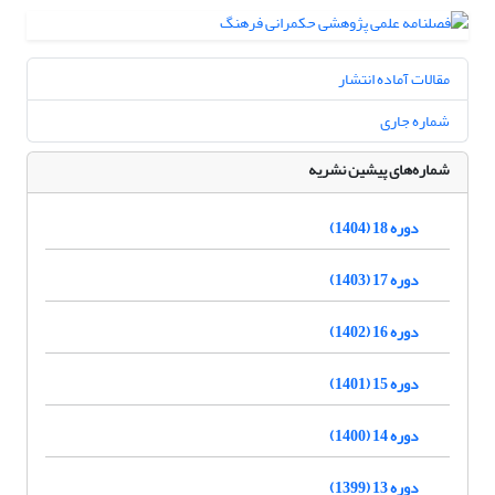
مقالات آماده انتشار
شماره جاری
شماره‌های پیشین نشریه
دوره 18 (1404)
دوره 17 (1403)
دوره 16 (1402)
دوره 15 (1401)
دوره 14 (1400)
دوره 13 (1399)