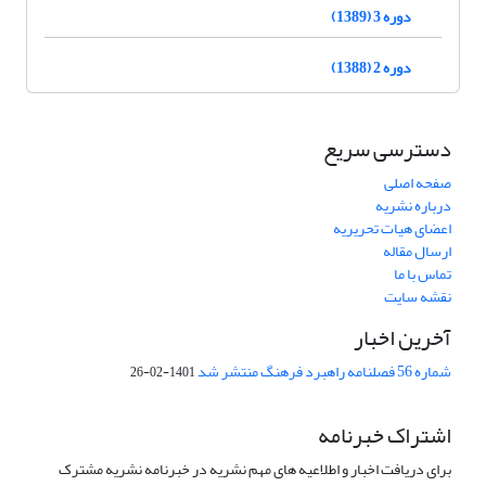
دوره 3 (1389)
دوره 2 (1388)
دسترسی سریع
صفحه اصلی
درباره نشریه
اعضای هیات تحریریه
ارسال مقاله
تماس با ما
نقشه سایت
آخرین اخبار
شماره 56 فصلنامه راهبرد فرهنگ منتشر شد
1401-02-26
اشتراک خبرنامه
برای دریافت اخبار و اطلاعیه های مهم نشریه در خبرنامه نشریه مشترک