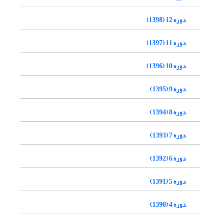
دوره 12 (1398)
دوره 11 (1397)
دوره 10 (1396)
دوره 9 (1395)
دوره 8 (1394)
دوره 7 (1393)
دوره 6 (1392)
دوره 5 (1391)
دوره 4 (1390)