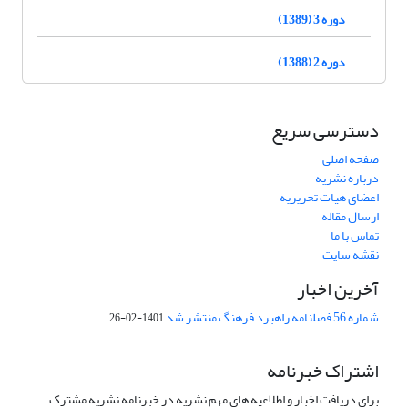
دوره 3 (1389)
دوره 2 (1388)
دسترسی سریع
صفحه اصلی
درباره نشریه
اعضای هیات تحریریه
ارسال مقاله
تماس با ما
نقشه سایت
آخرین اخبار
شماره 56 فصلنامه راهبرد فرهنگ منتشر شد
1401-02-26
اشتراک خبرنامه
برای دریافت اخبار و اطلاعیه های مهم نشریه در خبرنامه نشریه مشترک