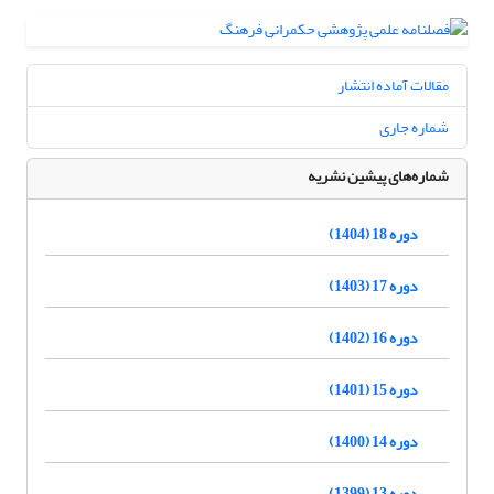
مقالات آماده انتشار
شماره جاری
شماره‌های پیشین نشریه
دوره 18 (1404)
دوره 17 (1403)
دوره 16 (1402)
دوره 15 (1401)
دوره 14 (1400)
دوره 13 (1399)