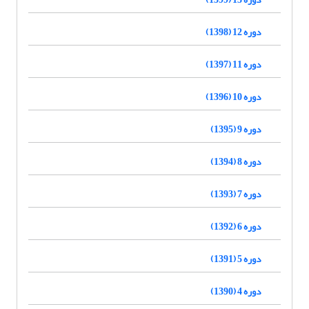
دوره 12 (1398)
دوره 11 (1397)
دوره 10 (1396)
دوره 9 (1395)
دوره 8 (1394)
دوره 7 (1393)
دوره 6 (1392)
دوره 5 (1391)
دوره 4 (1390)