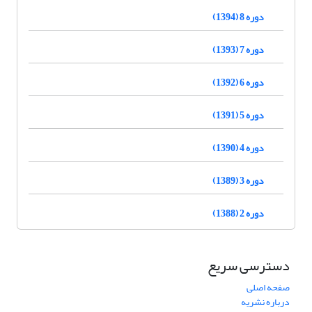
دوره 8 (1394)
دوره 7 (1393)
دوره 6 (1392)
دوره 5 (1391)
دوره 4 (1390)
دوره 3 (1389)
دوره 2 (1388)
دسترسی سریع
صفحه اصلی
درباره نشریه