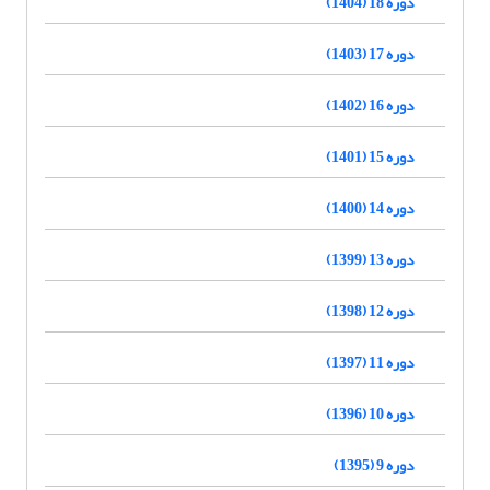
دوره 18 (1404)
دوره 17 (1403)
دوره 16 (1402)
دوره 15 (1401)
دوره 14 (1400)
دوره 13 (1399)
دوره 12 (1398)
دوره 11 (1397)
دوره 10 (1396)
دوره 9 (1395)