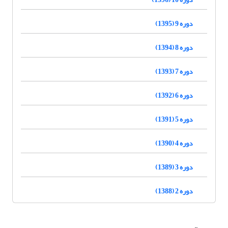
دوره 9 (1395)
دوره 8 (1394)
دوره 7 (1393)
دوره 6 (1392)
دوره 5 (1391)
دوره 4 (1390)
دوره 3 (1389)
دوره 2 (1388)