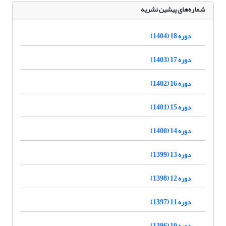
شماره‌های پیشین نشریه
دوره 18 (1404)
دوره 17 (1403)
دوره 16 (1402)
دوره 15 (1401)
دوره 14 (1400)
دوره 13 (1399)
دوره 12 (1398)
دوره 11 (1397)
دوره 10 (1396)