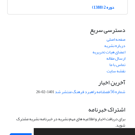
دوره 2 (1388)
دسترسی سریع
صفحه اصلی
درباره نشریه
اعضای هیات تحریریه
ارسال مقاله
تماس با ما
نقشه سایت
آخرین اخبار
شماره 56 فصلنامه راهبرد فرهنگ منتشر شد
1401-02-26
اشتراک خبرنامه
برای دریافت اخبار و اطلاعیه های مهم نشریه در خبرنامه نشریه مشترک
شوید.