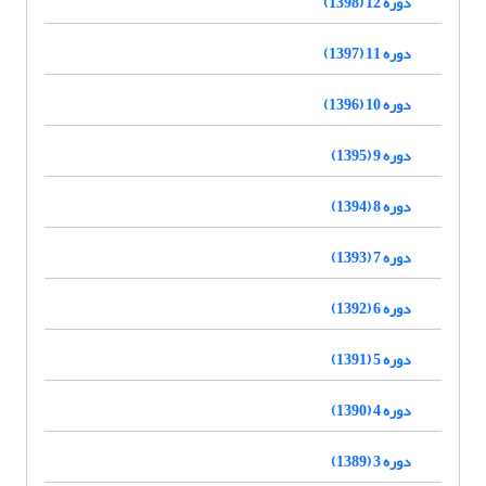
دوره 12 (1398)
دوره 11 (1397)
دوره 10 (1396)
دوره 9 (1395)
دوره 8 (1394)
دوره 7 (1393)
دوره 6 (1392)
دوره 5 (1391)
دوره 4 (1390)
دوره 3 (1389)