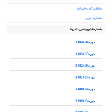
مقالات آماده انتشار
شماره جاری
شماره‌های پیشین نشریه
دوره 18 (1404)
دوره 17 (1403)
دوره 16 (1402)
دوره 15 (1401)
دوره 14 (1400)
دوره 13 (1399)