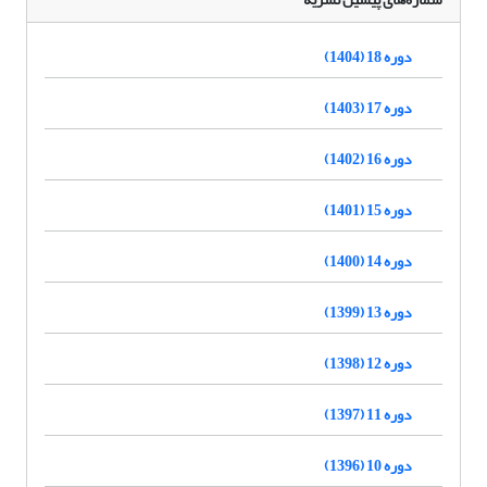
دوره 18 (1404)
دوره 17 (1403)
دوره 16 (1402)
دوره 15 (1401)
دوره 14 (1400)
دوره 13 (1399)
دوره 12 (1398)
دوره 11 (1397)
دوره 10 (1396)