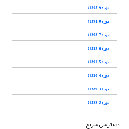
دوره 9 (1395)
دوره 8 (1394)
دوره 7 (1393)
دوره 6 (1392)
دوره 5 (1391)
دوره 4 (1390)
دوره 3 (1389)
دوره 2 (1388)
دسترسی سریع