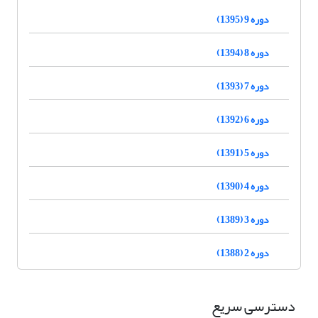
دوره 9 (1395)
دوره 8 (1394)
دوره 7 (1393)
دوره 6 (1392)
دوره 5 (1391)
دوره 4 (1390)
دوره 3 (1389)
دوره 2 (1388)
دسترسی سریع