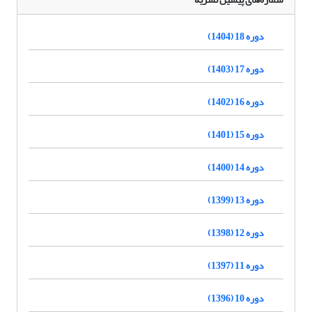
دوره 18 (1404)
دوره 17 (1403)
دوره 16 (1402)
دوره 15 (1401)
دوره 14 (1400)
دوره 13 (1399)
دوره 12 (1398)
دوره 11 (1397)
دوره 10 (1396)