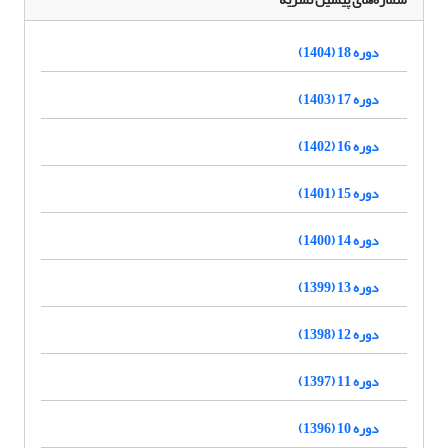
دوره 18 (1404)
دوره 17 (1403)
دوره 16 (1402)
دوره 15 (1401)
دوره 14 (1400)
دوره 13 (1399)
دوره 12 (1398)
دوره 11 (1397)
دوره 10 (1396)