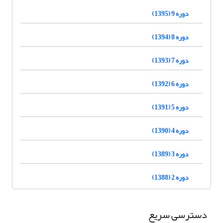
دوره 9 (1395)
دوره 8 (1394)
دوره 7 (1393)
دوره 6 (1392)
دوره 5 (1391)
دوره 4 (1390)
دوره 3 (1389)
دوره 2 (1388)
دسترسی سریع