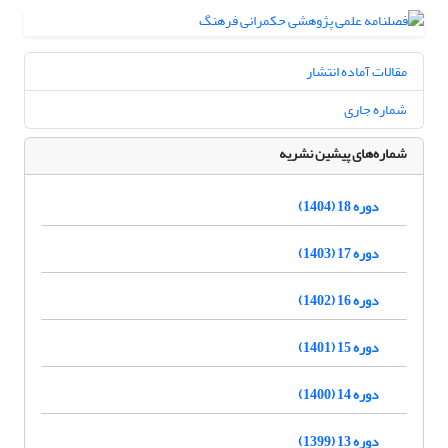
مقالات آماده انتشار
شماره جاری
شماره‌های پیشین نشریه
دوره 18 (1404)
دوره 17 (1403)
دوره 16 (1402)
دوره 15 (1401)
دوره 14 (1400)
دوره 13 (1399)