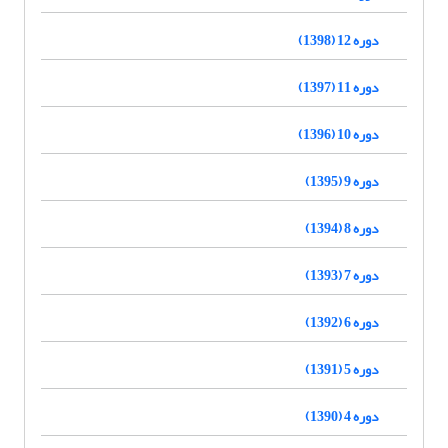
دوره 12 (1398)
دوره 11 (1397)
دوره 10 (1396)
دوره 9 (1395)
دوره 8 (1394)
دوره 7 (1393)
دوره 6 (1392)
دوره 5 (1391)
دوره 4 (1390)