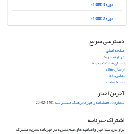
دوره 3 (1389)
دوره 2 (1388)
دسترسی سریع
صفحه اصلی
درباره نشریه
اعضای هیات تحریریه
ارسال مقاله
تماس با ما
نقشه سایت
آخرین اخبار
شماره 56 فصلنامه راهبرد فرهنگ منتشر شد
1401-02-26
اشتراک خبرنامه
برای دریافت اخبار و اطلاعیه های مهم نشریه در خبرنامه نشریه مشترک