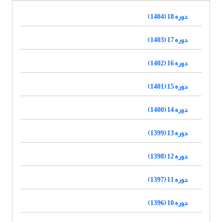
دوره 18 (1404)
دوره 17 (1403)
دوره 16 (1402)
دوره 15 (1401)
دوره 14 (1400)
دوره 13 (1399)
دوره 12 (1398)
دوره 11 (1397)
دوره 10 (1396)