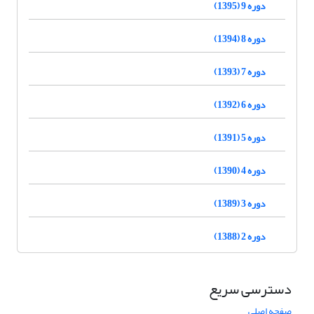
دوره 9 (1395)
دوره 8 (1394)
دوره 7 (1393)
دوره 6 (1392)
دوره 5 (1391)
دوره 4 (1390)
دوره 3 (1389)
دوره 2 (1388)
دسترسی سریع
صفحه اصلی