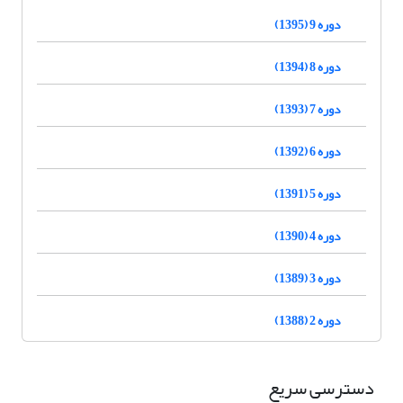
دوره 9 (1395)
دوره 8 (1394)
دوره 7 (1393)
دوره 6 (1392)
دوره 5 (1391)
دوره 4 (1390)
دوره 3 (1389)
دوره 2 (1388)
دسترسی سریع