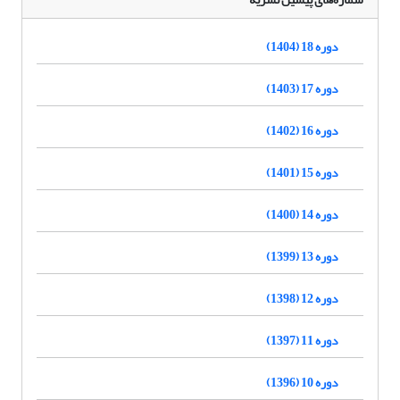
دوره 18 (1404)
دوره 17 (1403)
دوره 16 (1402)
دوره 15 (1401)
دوره 14 (1400)
دوره 13 (1399)
دوره 12 (1398)
دوره 11 (1397)
دوره 10 (1396)