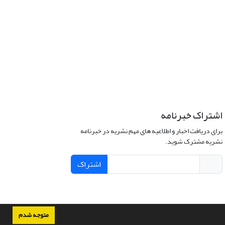
اشتراک خبرنامه
برای دریافت اخبار و اطلاعیه های مهم نشریه در خبرنامه
نشریه مشترک شوید.
اشتراک
متوجه شدم