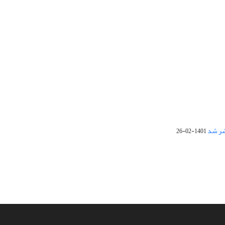
1401-02-26