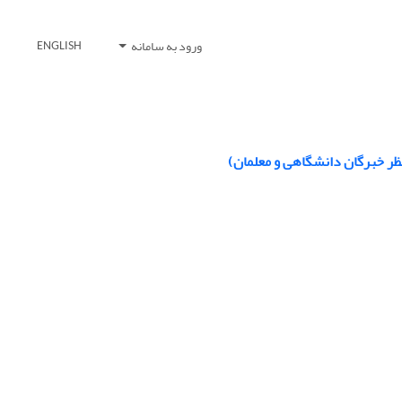
ورود به سامانه
ENGLISH
ظر خبرگان دانشگاهی و معلمان)