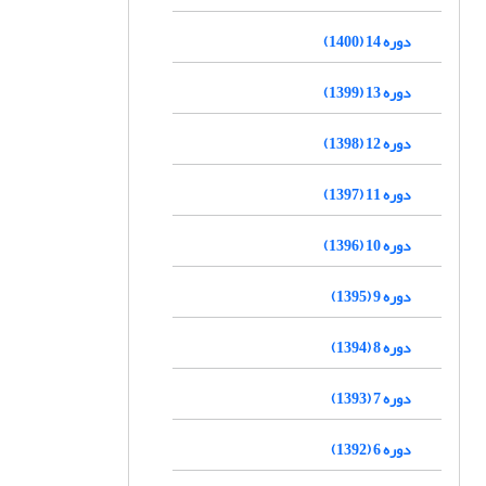
دوره 14 (1400)
دوره 13 (1399)
دوره 12 (1398)
دوره 11 (1397)
دوره 10 (1396)
دوره 9 (1395)
دوره 8 (1394)
دوره 7 (1393)
دوره 6 (1392)