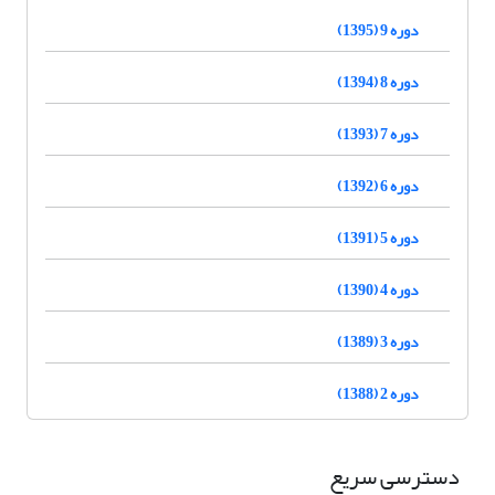
دوره 9 (1395)
دوره 8 (1394)
دوره 7 (1393)
دوره 6 (1392)
دوره 5 (1391)
دوره 4 (1390)
دوره 3 (1389)
دوره 2 (1388)
دسترسی سریع