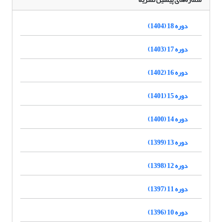
دوره 18 (1404)
دوره 17 (1403)
دوره 16 (1402)
دوره 15 (1401)
دوره 14 (1400)
دوره 13 (1399)
دوره 12 (1398)
دوره 11 (1397)
دوره 10 (1396)