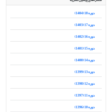
دوره 18 (1404)
دوره 17 (1403)
دوره 16 (1402)
دوره 15 (1401)
دوره 14 (1400)
دوره 13 (1399)
دوره 12 (1398)
دوره 11 (1397)
دوره 10 (1396)