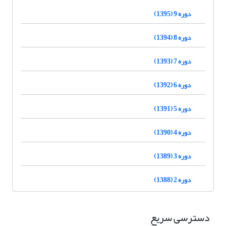
دوره 9 (1395)
دوره 8 (1394)
دوره 7 (1393)
دوره 6 (1392)
دوره 5 (1391)
دوره 4 (1390)
دوره 3 (1389)
دوره 2 (1388)
دسترسی سریع