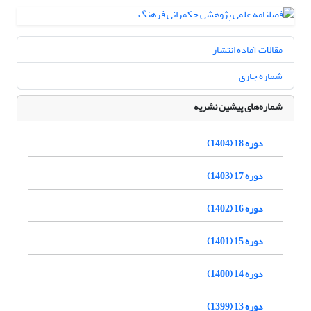
مقالات آماده انتشار
شماره جاری
شماره‌های پیشین نشریه
دوره 18 (1404)
دوره 17 (1403)
دوره 16 (1402)
دوره 15 (1401)
دوره 14 (1400)
دوره 13 (1399)