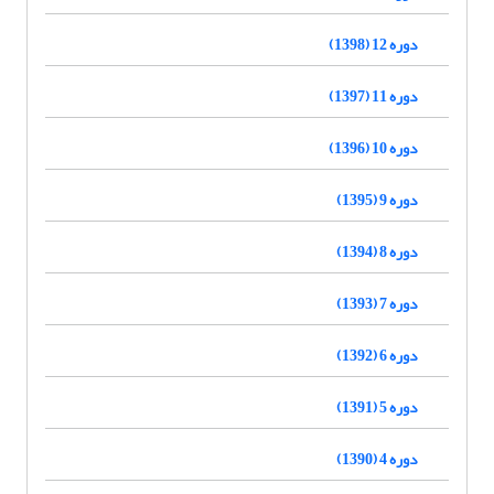
دوره 12 (1398)
دوره 11 (1397)
دوره 10 (1396)
دوره 9 (1395)
دوره 8 (1394)
دوره 7 (1393)
دوره 6 (1392)
دوره 5 (1391)
دوره 4 (1390)