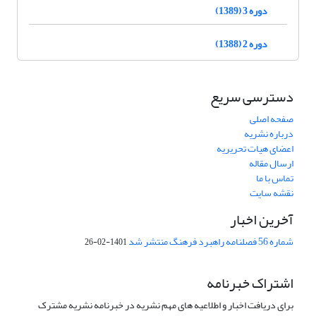
دوره 3 (1389)
دوره 2 (1388)
دسترسی سریع
صفحه اصلی
درباره نشریه
اعضای هیات تحریریه
ارسال مقاله
تماس با ما
نقشه سایت
آخرین اخبار
شماره 56 فصلنامه راهبرد فرهنگ منتشر شد
1401-02-26
اشتراک خبرنامه
برای دریافت اخبار و اطلاعیه های مهم نشریه در خبرنامه نشریه مشترک