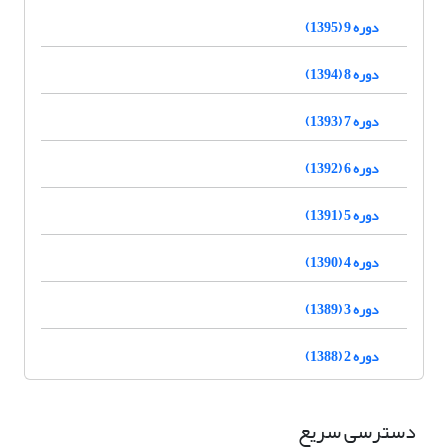
دوره 9 (1395)
دوره 8 (1394)
دوره 7 (1393)
دوره 6 (1392)
دوره 5 (1391)
دوره 4 (1390)
دوره 3 (1389)
دوره 2 (1388)
دسترسی سریع