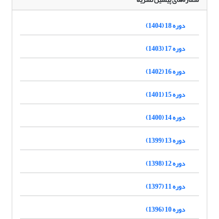
دوره 18 (1404)
دوره 17 (1403)
دوره 16 (1402)
دوره 15 (1401)
دوره 14 (1400)
دوره 13 (1399)
دوره 12 (1398)
دوره 11 (1397)
دوره 10 (1396)