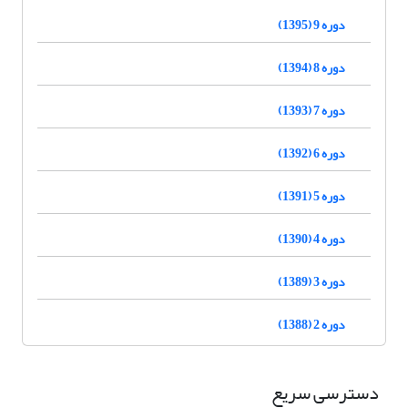
دوره 9 (1395)
دوره 8 (1394)
دوره 7 (1393)
دوره 6 (1392)
دوره 5 (1391)
دوره 4 (1390)
دوره 3 (1389)
دوره 2 (1388)
دسترسی سریع