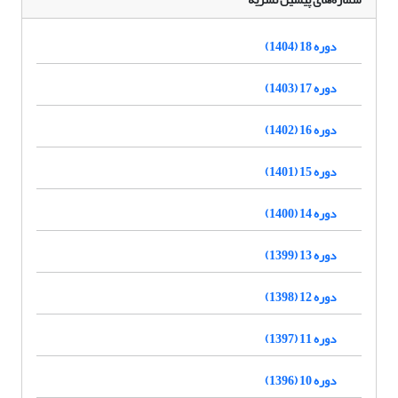
دوره 18 (1404)
دوره 17 (1403)
دوره 16 (1402)
دوره 15 (1401)
دوره 14 (1400)
دوره 13 (1399)
دوره 12 (1398)
دوره 11 (1397)
دوره 10 (1396)